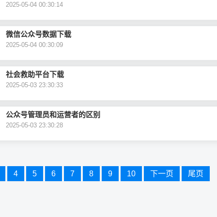
2025-05-04 00:30:14
微信公众号数据下载
2025-05-04 00:30:09
社会救助平台下载
2025-05-03 23:30:33
公众号管理员和运营者的区别
2025-05-03 23:30:28
4
5
6
7
8
9
10
下一页
尾页