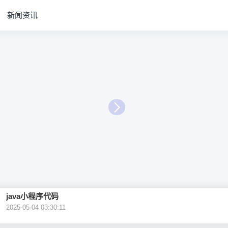
新闻资讯
java小程序代码
2025-05-04 03:30:11