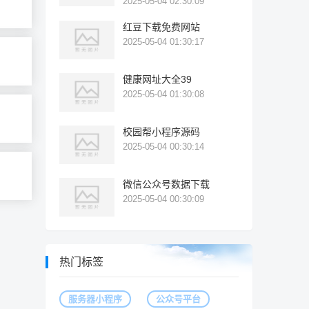
2025-05-04 02:30:09
红豆下载免费网站
2025-05-04 01:30:17
健康网址大全39
2025-05-04 01:30:08
校园帮小程序源码
2025-05-04 00:30:14
微信公众号数据下载
2025-05-04 00:30:09
热门标签
服务器小程序
公众号平台