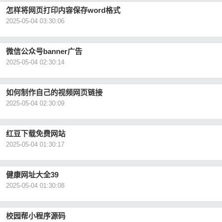
怎样将网页打印内容保存word格式
2025-05-04 03:30:06
微信公众号banner广告
2025-05-04 02:30:14
如何制作自己的视频网页链接
2025-05-04 02:30:09
红豆下载免费网站
2025-05-04 01:30:17
健康网址大全39
2025-05-04 01:30:08
校园帮小程序源码