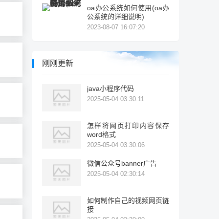
oa办公系统如何使用(oa办
公系统的详细说明)
2023-08-07 16:07:20
刚刚更新
java小程序代码
2025-05-04 03:30:11
怎样将网页打印内容保存
word格式
2025-05-04 03:30:06
微信公众号banner广告
2025-05-04 02:30:14
如何制作自己的视频网页链
接