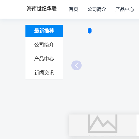
海南世纪华联
首页
公司简介
产品中心
最新推荐
公司简介
产品中心
新闻资讯