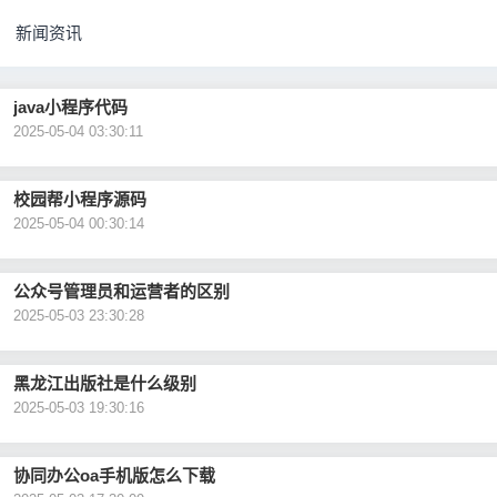
新闻资讯
java小程序代码
2025-05-04 03:30:11
校园帮小程序源码
2025-05-04 00:30:14
公众号管理员和运营者的区别
2025-05-03 23:30:28
黑龙江出版社是什么级别
2025-05-03 19:30:16
协同办公oa手机版怎么下载