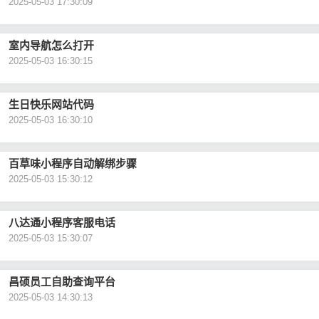
2025-05-03 17:30:09
室内导航怎么打开
2025-05-03 16:30:15
生日快乐网站代码
2025-05-03 16:30:10
百草味小程序自动解绑步骤
2025-05-03 15:30:12
八达通小程序客服电话
2025-05-03 15:30:07
昌硕员工自助查询平台
2025-05-03 14:30:13