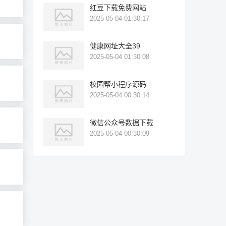
红豆下载免费网站
2025-05-04 01:30:17
健康网址大全39
2025-05-04 01:30:08
校园帮小程序源码
2025-05-04 00:30:14
微信公众号数据下载
2025-05-04 00:30:09