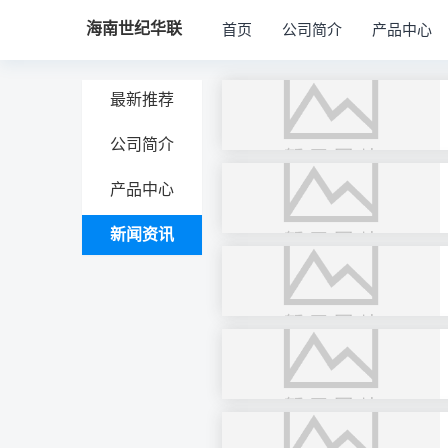
海南世纪华联
首页
公司简介
产品中心
最新推荐
公司简介
产品中心
新闻资讯