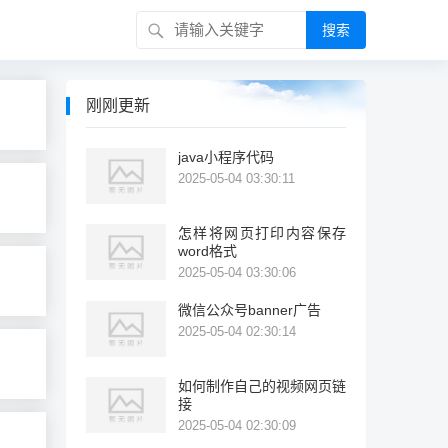
搜索
刚刚更新
java小程序代码
2025-05-04 03:30:11
怎样将网页打印内容保存
word格式
2025-05-04 03:30:06
微信公众号banner广告
2025-05-04 02:30:14
如何制作自己的视频网页链
接
2025-05-04 02:30:09