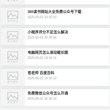
365读书网站大全免费公众号下载
2025-05-02 20:30:10
小程序评分不足怎么解决
2025-05-02 20:30:06
电脑网页怎么滚动截长图
2025-05-02 18:30:16
苍老师 百度百科
2025-05-02 18:30:10
免费微信公众号怎么开通
2025-05-02 16:30:18