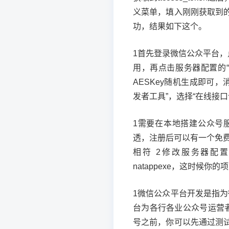
义菜单，填入刚刚获取到的ac
功，结果如下这个。
1首先登录微信公众平台，
用，再点击服务器配置的“
AESKey随机生成即可，
发者工具”，选择“在线接
1需要在本地搭建公众号服
透，注册后可以有一个免
相符 2修改服务器配置文件
natappexe，这时候
1微信公众平台开发是指
台为各行各业公众号运营
号之前，你可以先通过测