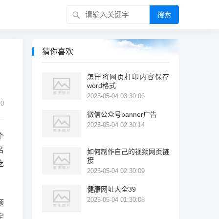
搜索
猜你喜欢
怎样将网页打印内容保存
word格式
2025-05-04 03:30:06
0
微信公众号banner广告
2025-05-04 02:30:14
个
名
如何制作自己的视频网页链
接
吃
2025-05-04 02:30:09
健康网址大全39
2025-05-04 01:30:08
题
定