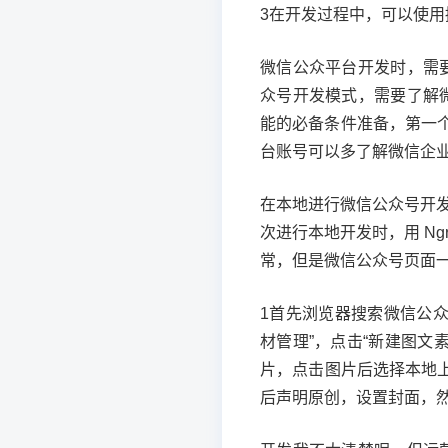
3在开发过程中，可以使用
微信公众平台开发时，需要学
众号开发模式，需要了解
能的必备条件准备，第一
台账号可以多了解微信企
在本地进行微信公众号开
次进行本地开发时，用 N
常，但是微信公众号页面一
1首先浏览器搜索微信公
材管理”，点击“新建图文
片，点击图片后选择本地
后声明原创，设置封面，