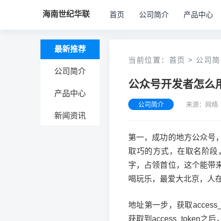
海南世纪华联
首页
公司简介
产品中心
最新推荐
当前位置：
首页
>
公司简
公司简介
公众号开发者怎么
产品中心
公司简介
来源：网络 
新闻资讯
第一，成功的地方公众号
取巧的方式，在取名阶段
字，占领首位，这个能带
喝玩乐，最爱大北京，人
地址第一步，获取access_
获取到access_token