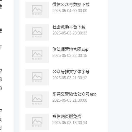
微信公众号数据下载
成
2025-05-04 00:30:09
社会救助平台下载
要
2025-05-03 23:30:33
，
开
旅法师营地官网app
2025-05-03 22:30:15
穿
公众号推文字体字号
2025-05-03 21:30:12
息
务
东莞交警微信公众号app
2025-05-03 21:30:08
平
短信网页版免费
众
2025-05-03 18:30:14
发