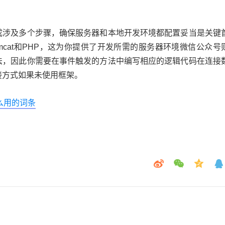
成涉及多个步骤，确保服务器和本地开发环境都配置妥当是关键
mcat和PHP，这为你提供了开发所需的服务器环境微信公众号
法，因此你需要在事件触发的方法中编写相应的逻辑代码在连接
接方式如果未使用框架。
怎么用的词条