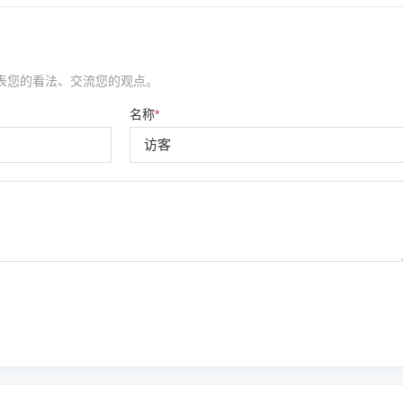
表您的看法、交流您的观点。
名称
*