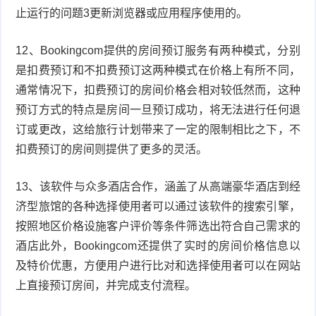
止运行的问题3更新浏览器或应用程序使用的。
12、Bookingcom提供的房间预订服务有两种模式，分别
是扣费预订和不扣费预订这两种模式在价格上有所不同，
通常情况下，扣费预订的房间价格会相对较低然而，这种
预订方式的特点是房间一旦预订成功，将无法进行任何退
订或更改，这给旅行计划带来了一定的限制相比之下，不
扣费预订的房间则提供了更多的灵活。
13、该软件与众多酒店合作，涵盖了从高端豪华酒店到经
济型旅馆的各种选择使用者可以通过该软件的搜索引擎，
按照地区价格设施客户评价等条件筛选出符合自己需求的
酒店此外，Bookingcom还提供了实时的房间价格信息以
及特价优惠，方便用户进行比对和选择使用者可以在网站
上直接预订房间，并完成支付流程。