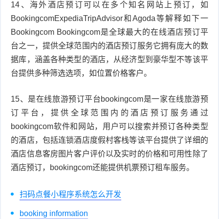
14、海外酒店预订可以在多个知名网站上预订，如
BookingcomExpediaTripAdvisor和Agoda等解释如下一
Bookingcom Bookingcom是全球最大的在线酒店预订平
台之一，提供全球范围内的酒店预订服务它拥有庞大的数
据库，涵盖各种类型的酒店，从经济型到豪华型不等该平
台提供多种筛选选项，如位置价格客户。
15、是在线旅游预订平台bookingcom是一家在线旅游预
订平台，提供全球范围内的酒店预订服务通过
bookingcom软件和网站，用户可以搜索并预订各种类型
的酒店，包括连锁酒店度假村客栈等该平台提供了详细的
酒店信息客房图片客户评价以及实时的价格和可用性除了
酒店预订，bookingcom还能提供机票预订租车服务。
扫码点餐小程序系统怎么开发
booking information