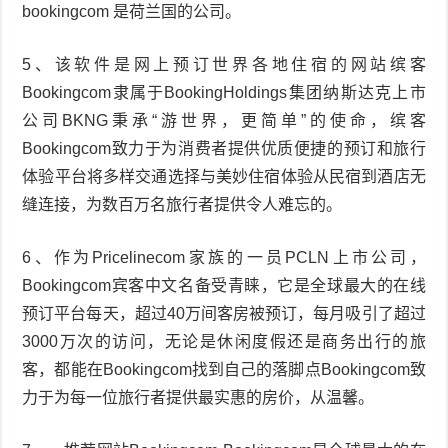
bookingcom 是荷兰国的公司。
5、该软件是网上预订世界各地住宿的网站缤客
Bookingcom隶属于BookingHoldings集团纳斯达克上市
公司BKNG秉承“游世界，更简单”的使命，缤客
Bookingcom致力于为消费者提供优质便捷的预订和旅行
体验平台将多样交通选择与美妙住宿体验从民宿到酒店无
缝连接，为数百万名旅行者提供令人难忘的。
6、作为Pricelinecom家族的一员PCLN上市公司，
Bookingcom宾客中文名备受青睐，它是全球最大的在线
预订平台每天，超过40万间客房被预订，每月吸引了超过
3000万次的访问，无论是休闲度假还是商务出行的旅
客，都能在Bookingcom找到自己的落脚点Bookingcom致
力于为每一位旅行者提供最实惠的房价，从温馨。