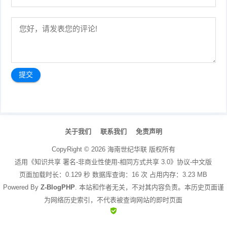
文
章
关于我们
联系我们
免责声明
导
航
CopyRight ©
2026
海南世纪华联
版权所有
适用《知识共享 署名-非商业性使用-相同方式共享 3.0》协议-中文版
页面加载时长：0.129 秒 数据库查询：16 次 占用内存：3.23 MB
Powered By
Z-BlogPHP
. 本站和作者无关，不对其内容负责。本历史页面谨
为网络历史索引，不代表被查询网站的即时页面