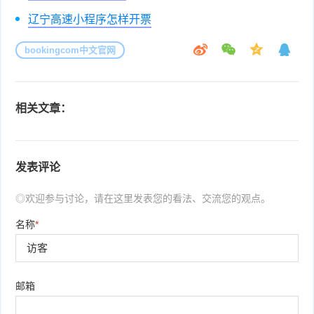
辽宁高速小程序怎样开票
bookingcom中文官网
相关文章：
发表评论
◎欢迎参与讨论，请在这里发表您的看法、交流您的观点。
名称
*
邮箱