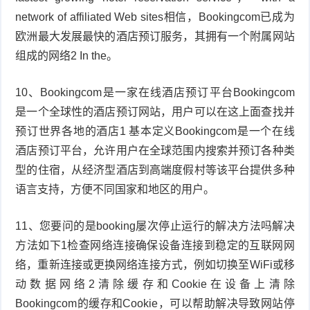
network of affiliated Web sites相信，Bookingcom已成为
欧洲最大发展最快的酒店预订服务，其拥有一个附属网站
组成的网络2 In the。
10、Bookingcom是一家在线酒店预订平台Bookingcom
是一个全球性的酒店预订网站，用户可以在这上面查找并
预订世界各地的酒店1 基本定义Bookingcom是一个在线
酒店预订平台，允许用户在全球范围内搜索并预订各种类
型的住宿，从经济型酒店到高端度假村等该平台提供多种
语言支持，方便不同国家和地区的用户。
11、您要问的是booking屡次停止运行的解决方法吗解决
方法如下1检查网络连接确保设备连接到稳定的互联网网
络，重新连接或更换网络连接方式，例如切换至WiFi或移
动数据网络2清除缓存和Cookie在设备上清除
Bookingcom的缓存和Cookie，可以帮助解决导致网站停