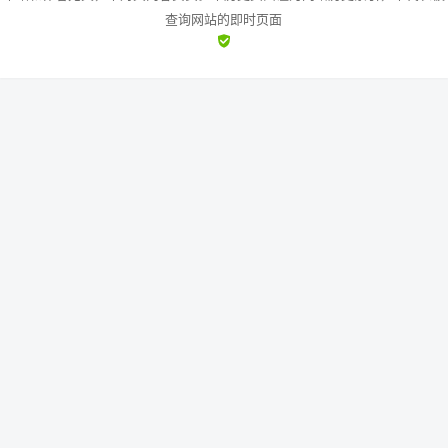
查询网站的即时页面