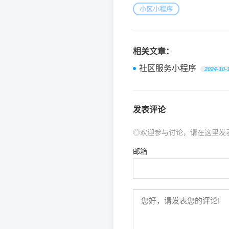
小区小程序
相关文章：
社区服务小程序
2024-10-
发表评论
◎欢迎参与讨论，请在这里发
邮箱