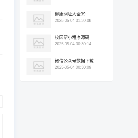
健康网址大全39
2025-05-04 01:30:08
校园帮小程序源码
2025-05-04 00:30:14
微信公众号数据下载
2025-05-04 00:30:09