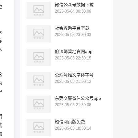
微信公众号数据下载
整
2025-05-04 00:30:09
社会救助平台下载
大
2025-05-03 23:30:33
序
入
旅法师营地官网app
2025-05-03 22:30:15
这
公众号推文字体字号
2025-05-03 21:30:12
为
户
东莞交警微信公众号app
2025-05-03 21:30:08
用
短信网页版免费
线
2025-05-03 18:30:14
为