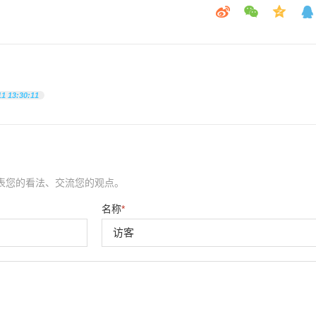
11 13:30:11
表您的看法、交流您的观点。
名称
*