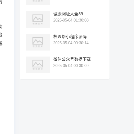
市
健康网址大全39
2025-05-04 01:30:08
动
地
校园帮小程序源码
城
2025-05-04 00:30:14
微信公众号数据下载
2025-05-04 00:30:09