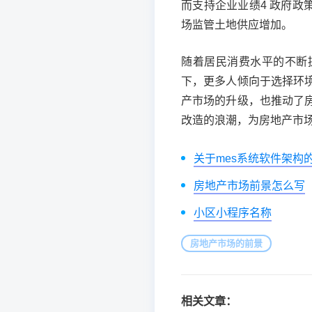
而支持企业业绩4 政府政
场监管土地供应增加。
随着居民消费水平的不断
下，更多人倾向于选择环
产市场的升级，也推动了
改造的浪潮，为房地产市
关于mes系统软件架构
房地产市场前景怎么写
小区小程序名称
房地产市场的前景
相关文章：