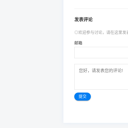
发表评论
◎欢迎参与讨论，请在这里发
邮箱
文
章