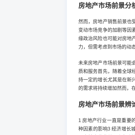
房地产市场前景分析
然而，房地产销售前景也
变动市场竞争的加剧等因
缘政治风险也可能对房地
力，但需考虑到市场的动
未来房地产市场前景可能
质和服务首先，随着全球
持一定的增长尤其是在新
的需求将持续增加然而，
房地产市场前景辨
1 房地产行业一直是重要
种因素的影响3 经济增