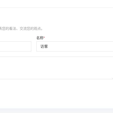
表您的看法、交流您的观点。
名称
*